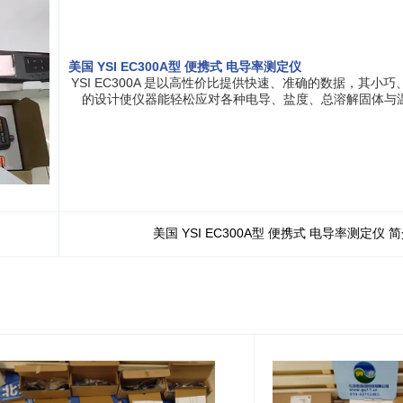
美国 YSI EC300A型 便携式 电导率测定仪
YSI EC300A 是以高性价比提供快速、准确的数据，其小
的设计使仪器能轻松应对各种电导、盐度、总溶解固体与
美国 YSI EC300A型 便携式 电导率测定仪 