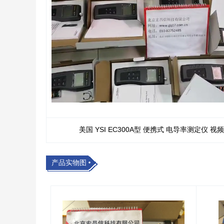
美国 YSI EC300A型 便携式 电导率测定仪 视频
产品实物图