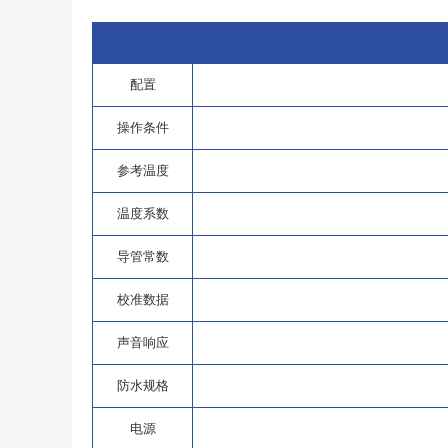
配置
操作条件
参考温度
温度系数
导管常数
校准数据
声音响应
防水规格
电源