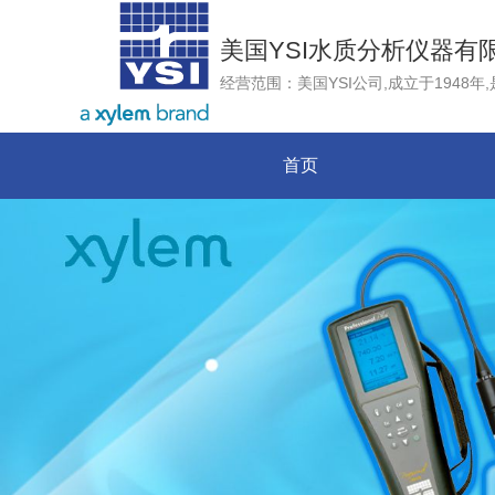
美国YSI水质分析仪器有
首页