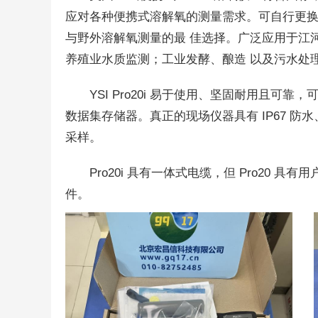
应对各种便携式溶解氧的测量需求。可自行更换
与野外溶解氧测量的最 佳选择。广泛应用于江
养殖业水质监测；工业发酵、酿造 以及污水处
YSI Pro20i 易于使用、坚固耐用且
数据集存储器。真正的现场仪器具有 IP67 
采样。
Pro20i 具有一体式电缆，但 Pro20 
件。