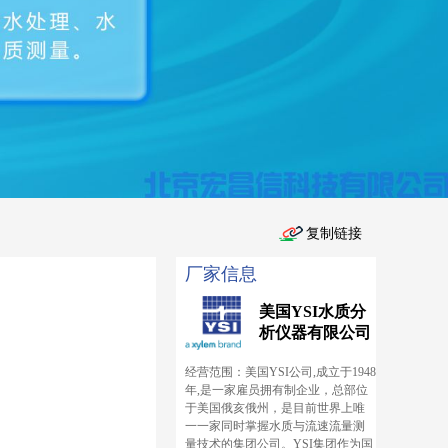
厂家信息
美国YSI水质分
析仪器有限公司
经营范围：美国YSI公司,成立于1948
年,是一家雇员拥有制企业，总部位
于美国俄亥俄州，是目前世界上唯
一一家同时掌握水质与流速流量测
量技术的集团公司。YSI集团作为国