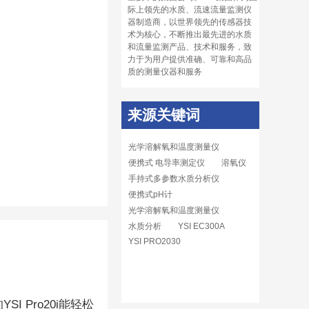
际上领先的水质、流速流量监测仪
器制造商，以世界领先的传感器技
术为核心，不断推出最先进的水质
和流量监测产品、技术和服务，致
力于为用户提供准确、可靠和高品
质的测量仪器和服务
来源关键词
光学溶解氧和温度测量仪
便携式 电导率测定仪
溶氧仪
手持式多参数水质分析仪
便携式pH计
光学溶解氧和温度测量仪
水质分析
YSI EC300A
YSI PRO2030
 Pro20i能轻松