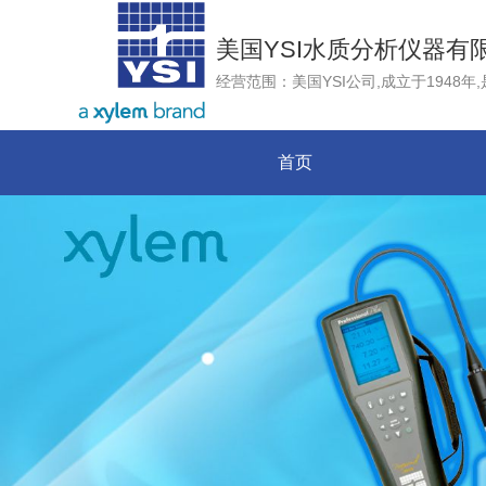
美国YSI水质分析仪器有
首页